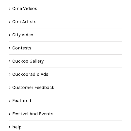
Cine Videos
Cini Artists
City Video
Contests
Cuckoo Gallery
Cuckooradio Ads
Customer Feedback
Featured
Festivel And Events
help