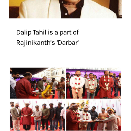
Dalip Tahil is a part of
Rajinikanth’s ‘Darbar’