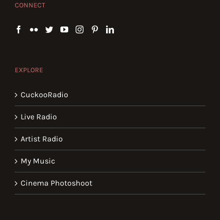
CONNECT
EXPLORE
CuckooRadio
Live Radio
Artist Radio
My Music
Cinema Photoshoot