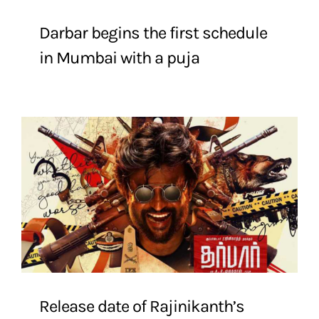
Darbar begins the first schedule
in Mumbai with a puja
Release date of Rajinikanth’s