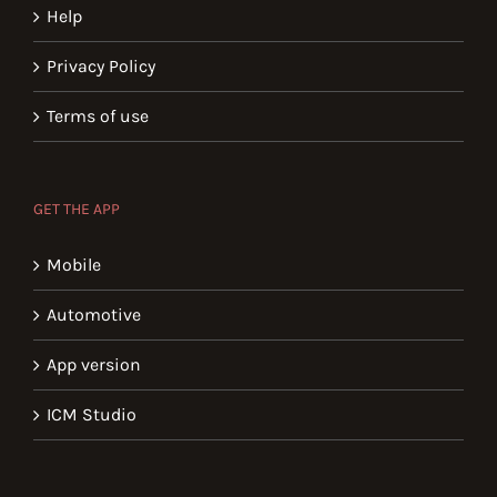
Help
Privacy Policy
Terms of use
GET THE APP
Mobile
Automotive
App version
ICM Studio