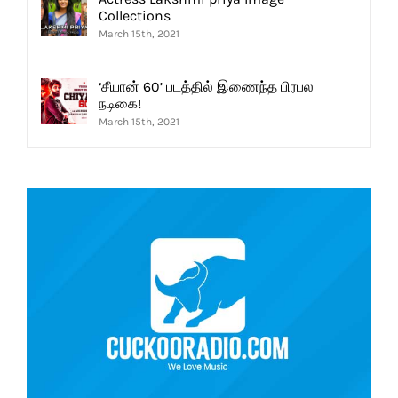
Collections
March 15th, 2021
‘சீயான் 60’ படத்தில் இணைந்த பிரபல
நடிகை!
March 15th, 2021