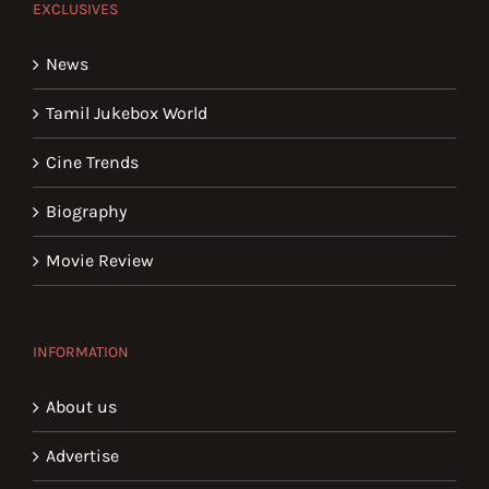
EXCLUSIVES
News
Tamil Jukebox World
Cine Trends
Biography
Movie Review
INFORMATION
About us
Advertise