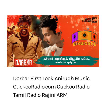
Darbar First Look Anirudh Music
CuckooRadio.com Cuckoo Radio
Tamil Radio Rajini ARM