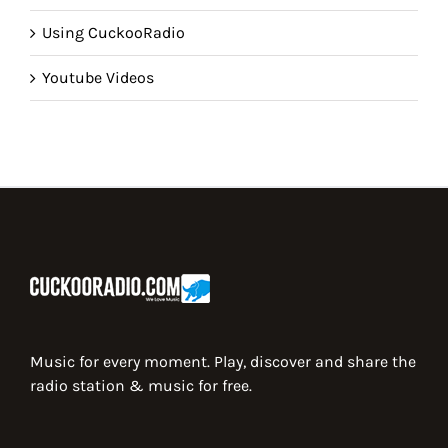
Using CuckooRadio
Youtube Videos
Music for every moment. Play, discover and share the
radio station & music for free.