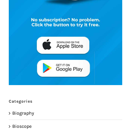
Categories
Biography
Bioscope