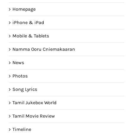
Homepage
iPhone & iPad
Mobile & Tablets
Namma Ooru Cniemakaaran
News
Photos
Song Lyrics
Tamil Jukebox World
Tamil Movie Review
Timeline