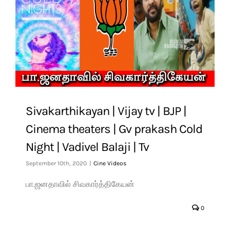
Sivakarthikayan | Vijay tv | BJP |
Cinema theaters | Gv prakash Cold
Night | Vadivel Balaji | Tv
September 10th, 2020
|
Cine Videos
பா.ஜனதாவில் சிவகார்த்திகேயன்
0