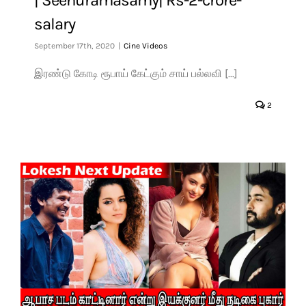
salary
September 17th, 2020
|
Cine Videos
இரண்டு கோடி ரூபாய் கேட்கும் சாய் பல்லவி [...]
2