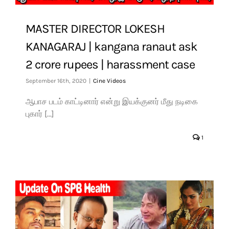
MASTER DIRECTOR LOKESH
KANAGARAJ | kangana ranaut ask
2 crore rupees | harassment case
September 16th, 2020
|
Cine Videos
ஆபாச படம் காட்டினார் என்று இயக்குனர் மீது நடிகை
புகார் [...]
1