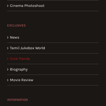
Cinema Photoshoot
EXCLUSIVES
News
Tamil Jukebox World
Cine Trends
Biography
Movie Review
INFORMATION