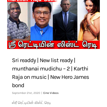
Sri readdy | New list ready |
munthanai mudichu – 2 | Karthi
Raja on music | New Hero James
bond
September 21st, 2020
|
Cine Videos
ஸ்ரீ ரெட்டியின் லிஸ்ட் ரெடி