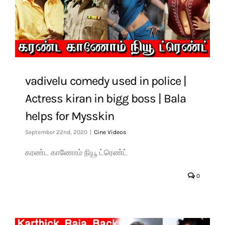
vadivelu comedy used in police |
Actress kiran in bigg boss | Bala
helps for Mysskin
September 22nd, 2020
|
Cine Videos
கரண்ட காணோம் நியூ ட்ரெண்ட்
0