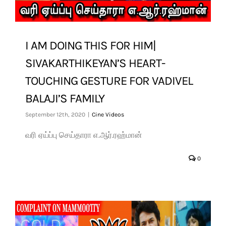
I AM DOING THIS FOR HIM|
SIVAKARTHIKEYAN’S HEART-
TOUCHING GESTURE FOR VADIVEL
BALAJI’S FAMILY
September 12th, 2020
|
Cine Videos
வரி ஏய்ப்பு செய்தாரா எ.ஆர்.ரஹ்மான்
0