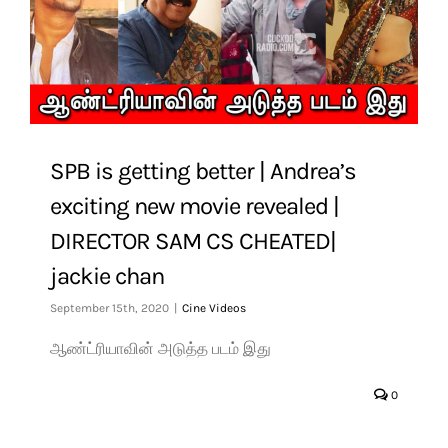
SPB is getting better | Andrea’s
exciting new movie revealed |
DIRECTOR SAM CS CHEATED|
jackie chan
September 15th, 2020
|
Cine Videos
ஆண்ட்ரியாவின் அடுத்த படம் இது
0