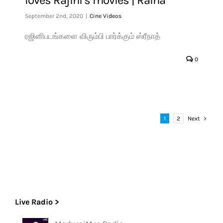
September 2nd, 2020
|
Cine Videos
ரஜினிபடங்களை விரும்பி பார்க்கும் ஸ்ரீநாத்
0
1
2
Next
Live Radio >