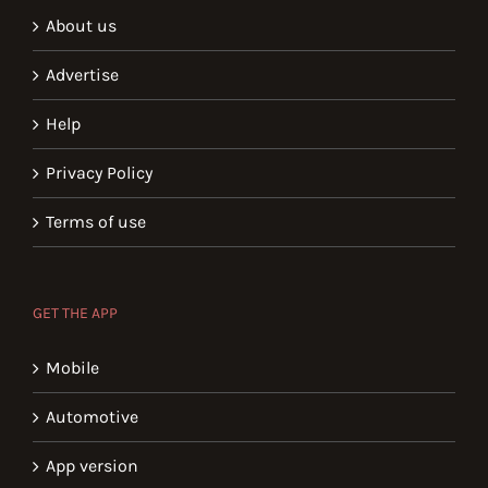
About us
Advertise
Help
Privacy Policy
Terms of use
GET THE APP
Mobile
Automotive
App version