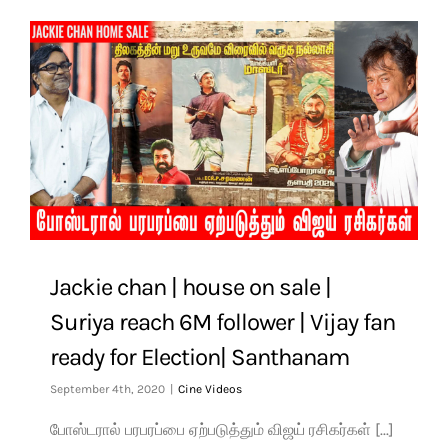
Jackie chan | house on sale |
Suriya reach 6M follower | Vijay fan
ready for Election| Santhanam
September 4th, 2020
|
Cine Videos
போஸ்டரால் பரபரப்பை ஏற்படுத்தும் விஜய் ரசிகர்கள் [...]