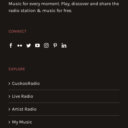
Music for every moment. Play, discover and share the
radio station & music for free.
CONNECT
EXPLORE
CuckooRadio
Live Radio
Artist Radio
My Music