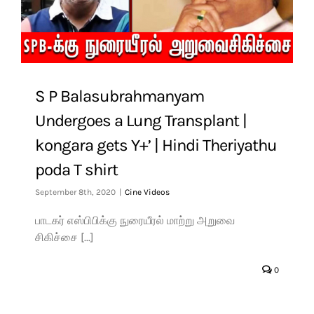
S P Balasubrahmanyam
Undergoes a Lung Transplant |
kongara gets Y+’ | Hindi Theriyathu
poda T shirt
September 8th, 2020
|
Cine Videos
பாடகர் எஸ்பிபிக்கு நுரையீரல் மாற்று அறுவை
சிகிச்சை [...]
0