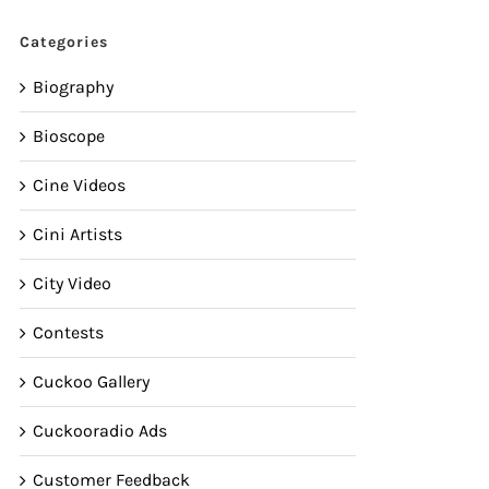
Categories
Biography
Bioscope
Cine Videos
Cini Artists
City Video
Contests
Cuckoo Gallery
Cuckooradio Ads
Customer Feedback