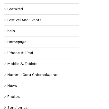
Featured
Festivel And Events
help
Homepage
iPhone & iPad
Mobile & Tablets
Namma Ooru Cniemakaaran
News
Photos
Song Lyrics