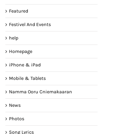
Featured
Festivel And Events
help
Homepage
iPhone & iPad
Mobile & Tablets
Namma Ooru Cniemakaaran
News
Photos
Song Lyrics