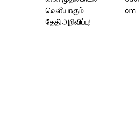
வெளியாகும்
om
தேதி அறிவிப்பு!