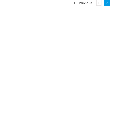
Previous
1
2