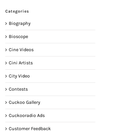
Categories
Biography
Bioscope
Cine Videos
Cini Artists
City Video
Contests
Cuckoo Gallery
Cuckooradio Ads
Customer Feedback