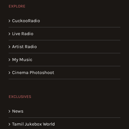
EXPLORE
CuckooRadio
Live Radio
Artist Radio
My Music
Cinema Photoshoot
EXCLUSIVES
News
Tamil Jukebox World