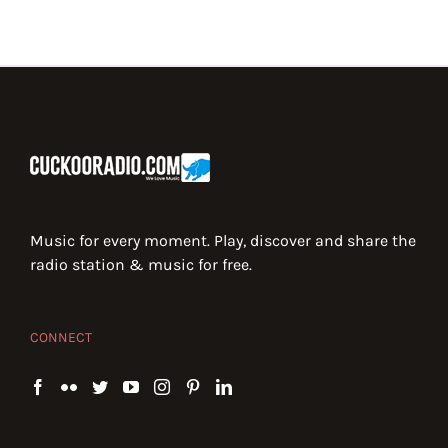
Music for every moment. Play, discover and share the
radio station & music for free.
CONNECT