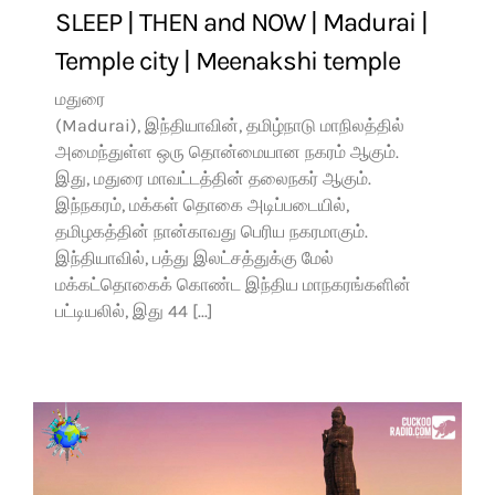
SLEEP | THEN and NOW | Madurai |
Temple city | Meenakshi temple
மதுரை
(Madurai), இந்தியாவின், தமிழ்நாடு மாநிலத்தில்
அமைந்துள்ள ஒரு தொன்மையான நகரம் ஆகும்.
இது, மதுரை மாவட்டத்தின் தலைநகர் ஆகும்.
இந்நகரம், மக்கள் தொகை அடிப்படையில்,
தமிழகத்தின் நான்காவது பெரிய நகரமாகும்.
இந்தியாவில், பத்து இலட்சத்துக்கு மேல்
மக்கட்தொகைக் கொண்ட இந்திய மாநகரங்களின்
பட்டியலில், இது 44 [...]