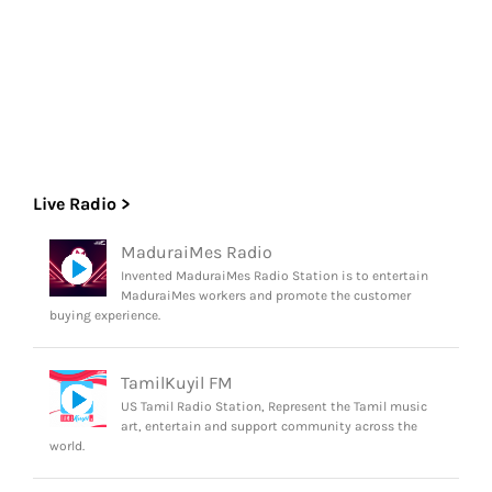
Live Radio >
MaduraiMes Radio
Invented MaduraiMes Radio Station is to entertain
MaduraiMes workers and promote the customer
buying experience.
TamilKuyil FM
US Tamil Radio Station, Represent the Tamil music
art, entertain and support community across the
world.