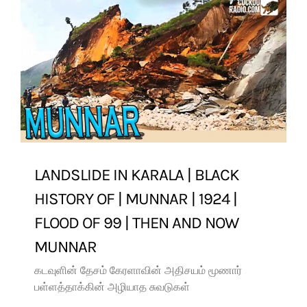
LANDSLIDE IN KARALA | BLACK
HISTORY OF | MUNNAR | 1924 |
FLOOD OF 99 | THEN AND NOW
MUNNAR
கடவுளின் தேசம் கேரளாவின் அதிசயம் மூணார்
பள்ளத்தாக்கின் அழியாத சுவடுகள்