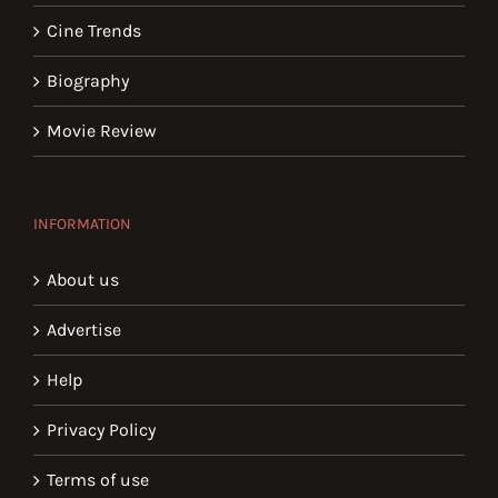
Cine Trends
Biography
Movie Review
INFORMATION
About us
Advertise
Help
Privacy Policy
Terms of use