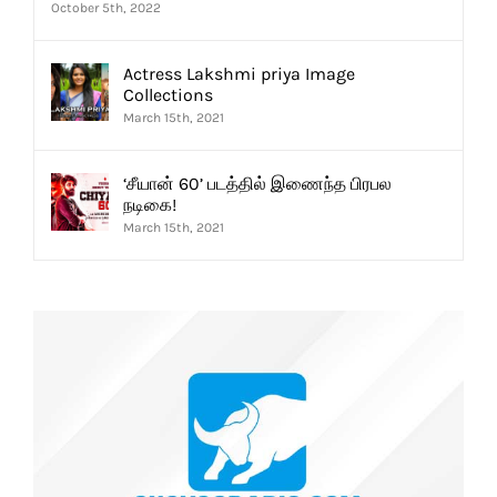
October 5th, 2022
Actress Lakshmi priya Image
Collections
March 15th, 2021
‘சீயான் 60’ படத்தில் இணைந்த பிரபல
நடிகை!
March 15th, 2021