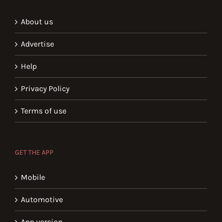
About us
Advertise
Help
Privacy Policy
Terms of use
GET THE APP
Mobile
Automotive
App version