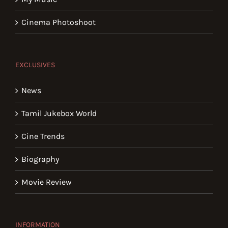
Cinema Photoshoot
EXCLUSIVES
News
Tamil Jukebox World
Cine Trends
Biography
Movie Review
INFORMATION