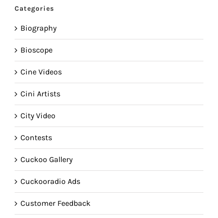
Categories
Biography
Bioscope
Cine Videos
Cini Artists
City Video
Contests
Cuckoo Gallery
Cuckooradio Ads
Customer Feedback