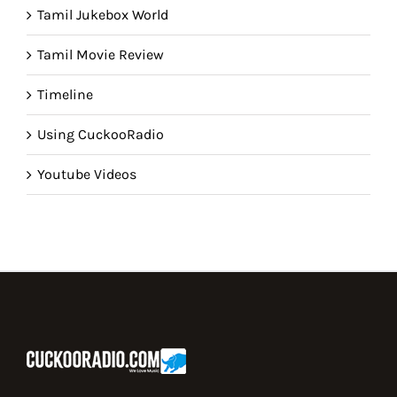
Tamil Jukebox World
Tamil Movie Review
Timeline
Using CuckooRadio
Youtube Videos