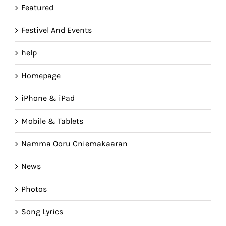
Featured
Festivel And Events
help
Homepage
iPhone & iPad
Mobile & Tablets
Namma Ooru Cniemakaaran
News
Photos
Song Lyrics