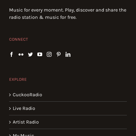
Music for every moment. Play, discover and share the
radio station & music for free.
CONNECT
EXPLORE
CuckooRadio
Live Radio
Artist Radio
My Music