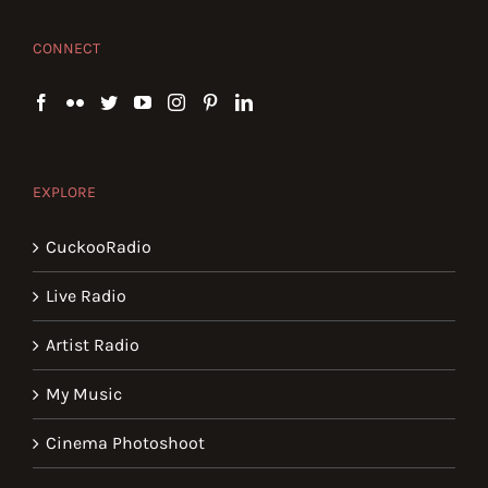
CONNECT
EXPLORE
CuckooRadio
Live Radio
Artist Radio
My Music
Cinema Photoshoot