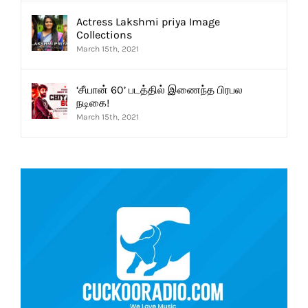
Actress Lakshmi priya Image
Collections
March 15th, 2021
‘சீயான் 60’ படத்தில் இணைந்த பிரபல
நடிகை!
March 15th, 2021