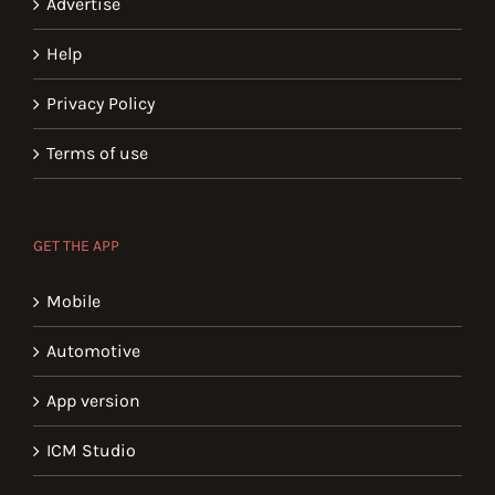
Advertise
Help
Privacy Policy
Terms of use
GET THE APP
Mobile
Automotive
App version
ICM Studio