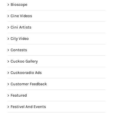
Bioscope
Cine Videos
Cini Artists
City Video
Contests
Cuckoo Gallery
Cuckooradio Ads
Customer Feedback
Featured
Festivel And Events