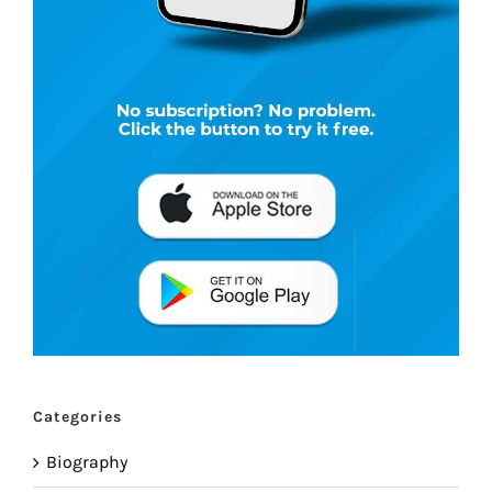
Categories
Biography