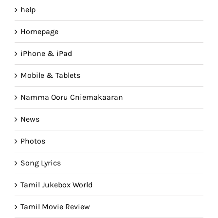
help
Homepage
iPhone & iPad
Mobile & Tablets
Namma Ooru Cniemakaaran
News
Photos
Song Lyrics
Tamil Jukebox World
Tamil Movie Review