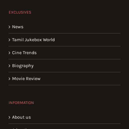
EXCLUSIVES
News
Tamil Jukebox World
Cine Trends
Biography
Movie Review
INFORMATION
About us