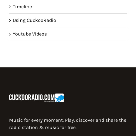
Timeline
Using CuckooRadio
Youtube Videos
Music for every moment. Play, discover and share the
radio station & music for free.