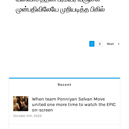
முன்பதிவிலேயே முறியடித்த பிகில்
1
2
Next
Recent
When team Ponniyan Selvan Move
united one more time to watch the EPIC
on-screen
October 5th, 2022