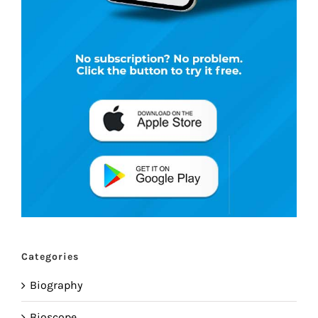
Categories
Biography
Bioscope