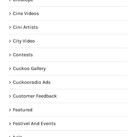
Cine Videos
Cini Artists
City Video
Contests
Cuckoo Gallery
Cuckooradio Ads
Customer Feedback
Featured
Festivel And Events