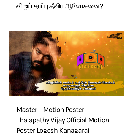
விஜய் தரப்பு தீவிர ஆலோசனை?
Master – Motion Poster
Thalapathy Vijay Official Motion
Poster Logesh Kanagaraj