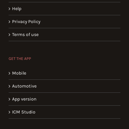
Help
Privacy Policy
Terms of use
GET THE APP
Mobile
Automotive
App version
ICM Studio