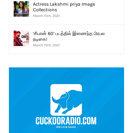
Actress Lakshmi priya Image
Collections
March 15th, 2021
‘சீயான் 60’ படத்தில் இணைந்த பிரபல
நடிகை!
March 15th, 2021