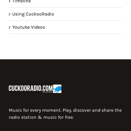
Timeline
Using CuckooRadio
Youtube Videos
Music for every moment. Play, discover and share the
radio station & music for free.