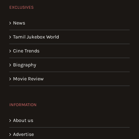
EXCLUSIVES
News
Tamil Jukebox World
Cine Trends
Biography
Movie Review
INFORMATION
About us
Advertise