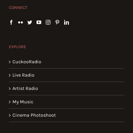
CONNECT
EXPLORE
CuckooRadio
Live Radio
Artist Radio
My Music
Cinema Photoshoot