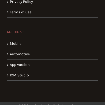
Privacy Policy
Terms of use
GET THE APP
Mobile
Automotive
App version
ICM Studio