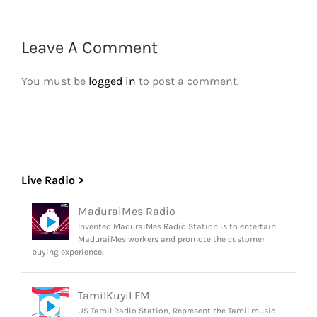
Leave A Comment
You must be
logged in
to post a comment.
Live Radio >
MaduraiMes Radio
Invented MaduraiMes Radio Station is to entertain
MaduraiMes workers and promote the customer
buying experience.
TamilKuyil FM
US Tamil Radio Station, Represent the Tamil music