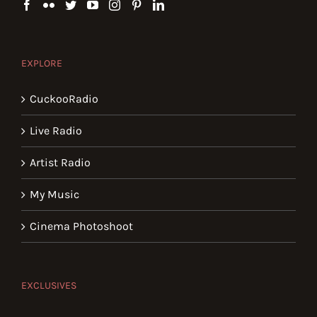
EXPLORE
CuckooRadio
Live Radio
Artist Radio
My Music
Cinema Photoshoot
EXCLUSIVES