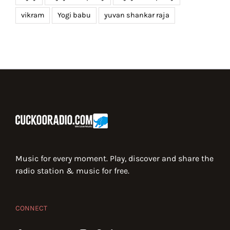
vikram
Yogi babu
yuvan shankar raja
Music for every moment. Play, discover and share the
radio station & music for free.
CONNECT