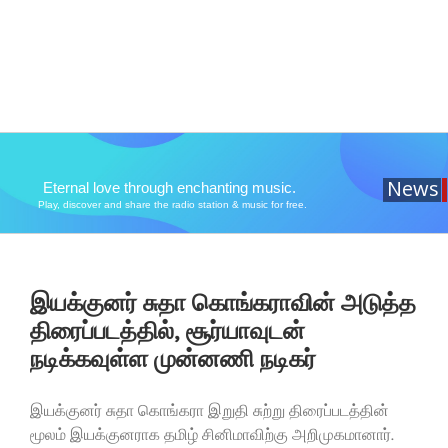
News
Eternal love through enchanting music.
Play, discover and share the radio station & music for free.
இயக்குனர் சுதா கொங்கராவின் அடுத்த
திரைப்படத்தில், சூர்யாவுடன்
நடிக்கவுள்ள முன்னணி நடிகர்
இயக்குனர் சுதா கொங்கரா இறுதி சுற்று திரைப்படத்தின்
மூலம் இயக்குனராக தமிழ் சினிமாவிற்கு அறிமுகமானார்.