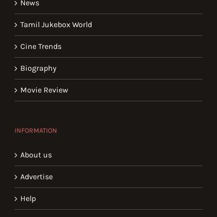
News
Tamil Jukebox World
Cine Trends
Biography
Movie Review
INFORMATION
About us
Advertise
Help