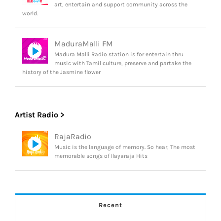
art, entertain and support community across the
world.
MaduraMalli FM
Madura Malli Radio station is for entertain thru
music with Tamil culture, preserve and partake the
history of the Jasmine flower
Artist Radio >
RajaRadio
Music is the language of memory. So hear, The most
memorable songs of Ilayaraja Hits
Recent