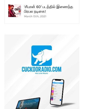
‘சீயான் 60’ படத்தில் இணைந்த
பிரபல நடிகை!
March 15th, 2021