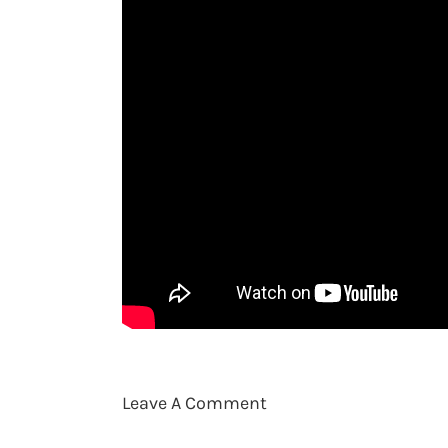
Leave A Comment