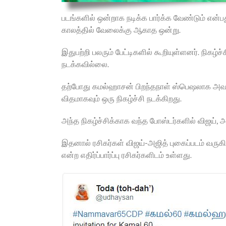
படங்களில் ஒன்றாக நடிக்க பார்க்க வேண்டும் எ
காலத்தில் வேலைக்கு ஆகாத ஒன்று.
இதுபற்றி பலரும் பேட்டிகளில் கூறியுள்ளனர். நிகழ
நடக்கவில்லை.
தற்போது கமல்ஹாசன் பிறந்தநாள் ஸ்பெஷலாக அவ
விதமாகவும் ஒரு நிகழ்ச்சி நடக்கிறது.
அந்த நிகழ்ச்சிக்காக வந்த போஸ்டர்களில் விஜய்,
இதனால் ரசிகர்கள் விஜய்-அஜித் புகைப்படம் வர
என்ற எதிர்ப்பார்ப்பு ரசிகர்களிடம் உள்ளது.