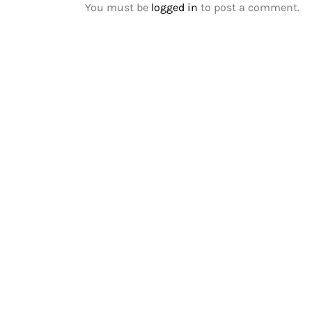
You must be
logged in
to post a comment.